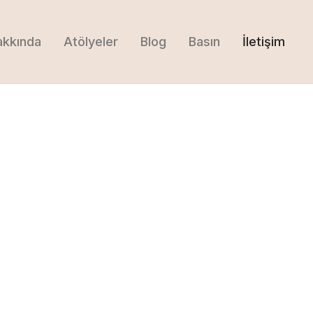
akkında
Atölyeler
Blog
Basın
İletişim