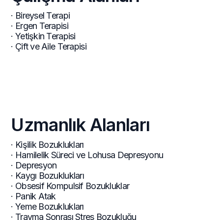
· Bireysel Terapi
· Ergen Terapisi
· Yetişkin Terapisi
· Çift ve Aile Terapisi
Uzmanlık Alanları
· Kişilik Bozuklukları
· Hamilelik Süreci ve Lohusa Depresyonu
· Depresyon
· Kaygı Bozuklukları
· Obsesif Kompulsif Bozukluklar
· Panik Atak
· Yeme Bozuklukları
· Travma Sonrası Stres Bozukluğu