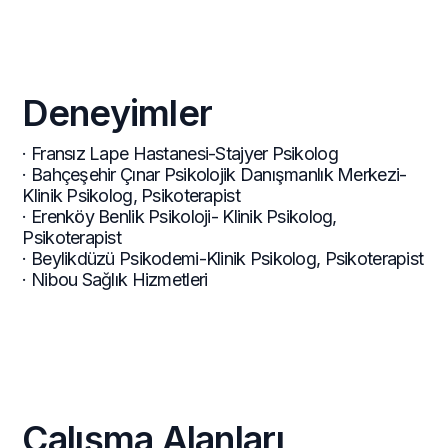
Deneyimler
· Fransız Lape Hastanesi-Stajyer Psikolog
· Bahçeşehir Çınar Psikolojik Danışmanlık Merkezi-
Klinik Psikolog, Psikoterapist
· Erenköy Benlik Psikoloji- Klinik Psikolog,
Psikoterapist
· Beylikdüzü Psikodemi-Klinik Psikolog, Psikoterapist
· Nibou Sağlık Hizmetleri
Çalışma Alanları