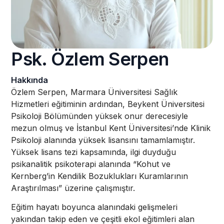
Psk. Özlem Serpen
Hakkında
Özlem Serpen, Marmara Üniversitesi Sağlık
Hizmetleri eğitiminin ardından, Beykent Üniversitesi
Psikoloji Bölümünden yüksek onur derecesiyle
mezun olmuş ve İstanbul Kent Üniversitesi’nde Klinik
Psikoloji alanında yüksek lisansını tamamlamıştır.
Yüksek lisans tezi kapsamında, ilgi duyduğu
psikanalitik psikoterapi alanında “Kohut ve
Kernberg’in Kendilik Bozuklukları Kuramlarının
Araştırılması” üzerine çalışmıştır.
Eğitim hayatı boyunca alanındaki gelişmeleri
yakından takip eden ve çeşitli ekol eğitimleri alan